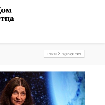
Главная
Редакторы сайта