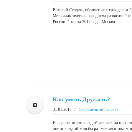
Виталий Сердюк, обращение к гражданам Ро
Метагалактическая парадигма развития Рос
России. 1 марта 2017 года. Москва.
Как уметь Дружить?
31.01.2017
/
Современный человек
Наверное, почти каждый человек на планете 
почти каждый хотя бы раз мечтал о том, чт