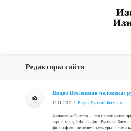
Редакторы сайта
Видео Вселенная человека: 
12.11.2017
/
Видео
,
Русский Космизм
Философия Синтеза — это практическое п
варианте идей Философии Русского Космиз
философами, деятелями культуры, такими ка