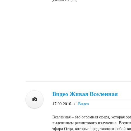
Видео Живая Вселенная
17.09.2016
/
Видео
Вселенная – это огромная сфера, которая ор
выделением реликтового излучение. Вселенн
эфира Отца, которые представляют собой в