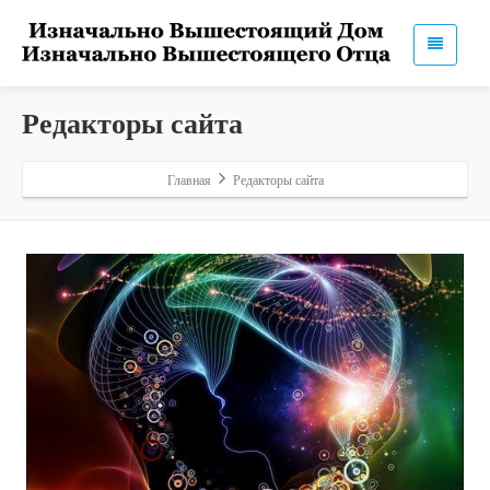
Редакторы сайта
Главная
Редакторы сайта