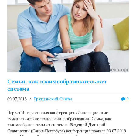
Семья, как взаимообразовательная
система
09.07.2018
/
Гражданский Синтез
2
Первая Интерактивная конференция «Инновационные
гуманистические технологии в образовании: Семья, как
взаимообразовательная система». Ведущий Дмитрий
Славинский (Санкт-Петербург) конференция прошла 03.07.2018