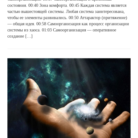
состояния. 00:40 Зона комфорта. 00:45 Каждая система является
частью вышестоящей системы. Любая система заинтересована,
чтобы ее элементы развивались. 00:50 Аттарактор (притяжение)
— общая идея. 00:58 Самоорганизация как процесс организации
системы из хаоса. 01:03 Самоорганизация — оперативное
создание […]