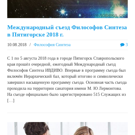
Международный съезд Философов Синтеза
в Пятигорске 2018 г.
10.08.2018
/
Философия Синтеза
3
С 1 по 5 августа 2018 года в городе Пятигорск Ставропольского
края прошёл очередной, ежегодный Международный съезд
Философов Синтеза ИВДИВО. Впервые в программу съезда был
включён Иерархический бал, который итогово и символически
завершил насыщенную программу съезда. Основная часть съезда
проходила на территории санатория имени М. Ю Лермонтова.
На съезде официально было зарегистрировано 515 Служащих из
[…]