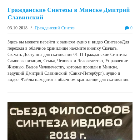
Гражданские Синтезы в Минске Дмитрий
Славинский
03.10.2018
/
Гражданский Синтез
0
Здесь вы можете перейти к записям аудио и видео СинтезовДля
перехода в облачное хранилище нажмите кнопку Скачать.
Скачать Доступны для скачивания 01-11 Гражданские Синтезы
Самоорганизация, Семья, Человек и Человечество, Управление
Жизнью, Вызов Человечеству, которые прошли в Минске,
ведущий Дмитрий Славинский (Санкт-Петербург), аудио и
видео. Файлы находятся в облачном хранилище для скачивания.