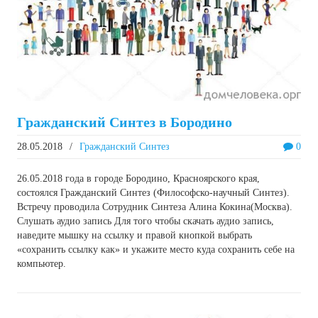
Гражданский Синтез в Бородино
28.05.2018
/
Гражданский Синтез
0
26.05.2018 года в городе Бородино, Красноярского края,
состоялся Гражданский Синтез (Философско-научный Синтез).
Встречу проводила Сотрудник Синтеза Алина Кокина(Москва).
Слушать аудио запись Для того чтобы скачать аудио запись,
наведите мышку на ссылку и правой кнопкой выбрать
«сохранить ссылку как» и укажите место куда сохранить себе на
компьютер.