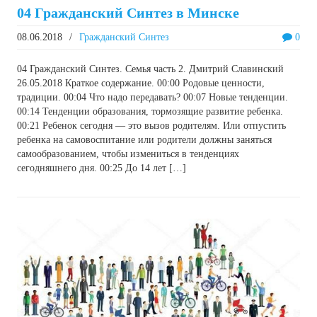
04 Гражданский Синтез в Минске
08.06.2018
/
Гражданский Синтез
0
04 Гражданский Синтез. Семья часть 2. Дмитрий Славинский
26.05.2018 Краткое содержание. 00:00 Родовые ценности,
традиции. 00:04 Что надо передавать? 00:07 Новые тенденции.
00:14 Тенденции образования, тормозящие развитие ребенка.
00:21 Ребенок сегодня — это вызов родителям. Или отпустить
ребенка на самовоспитание или родители должны заняться
самообразованием, чтобы измениться в тенденциях
сегодняшнего дня. 00:25 До 14 лет […]