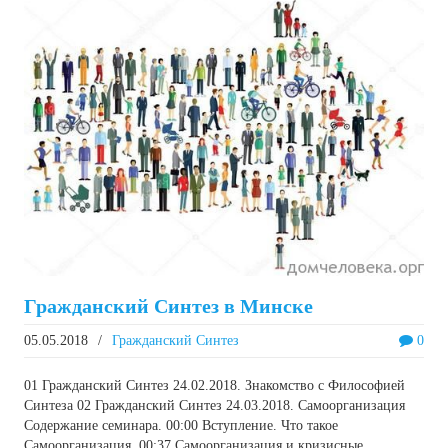
Гражданский Синтез в Минске
05.05.2018
/
Гражданский Синтез
0
01 Гражданский Синтез 24.02.2018. Знакомство с Философией
Синтеза 02 Гражданский Синтез 24.03.2018. Самоорганизация
Содержание семинара. 00:00 Вступление. Что такое
Самоорганизация. 00:37 Самоорганизация и кризисные