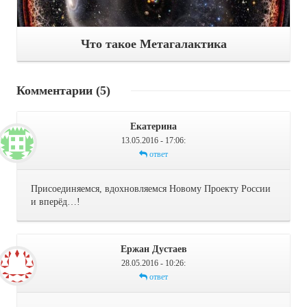
Что такое Метагалактика
Комментарии
(5)
Екатерина
13.05.2016 - 17:06
:
ответ
Присоединяемся, вдохновляемся Новому Проекту России
и вперёд…!
Ержан Дустаев
28.05.2016 - 10:26
:
ответ