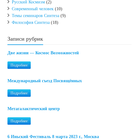
Русский Космизм
(2)
Современный человек
(10)
Темы семинаров Синтеза
(9)
Философия Синтеза
(18)
Записи рубрик
Две жизни — Космос Возможностей
Подробнее
Международный съезд Посвящённых
Подробнее
Метагалактический центр
Подробнее
6 Иньский Фестиваль 8 марта 2023 г., Москва