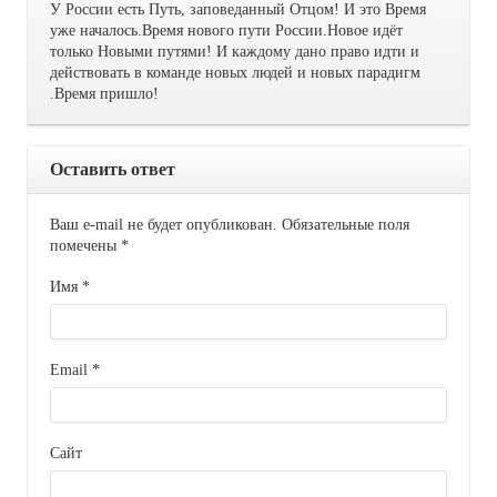
У России есть Путь, заповеданный Отцом! И это Время
уже началось.Время нового пути России.Новое идёт
только Новыми путями! И каждому дано право идти и
действовать в команде новых людей и новых парадигм
.Время пришло!
Оставить ответ
Ваш e-mail не будет опубликован. Обязательные поля
помечены
*
Имя
*
Email
*
Сайт