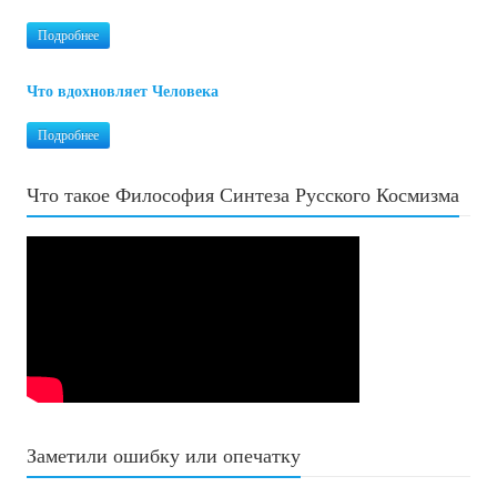
Подробнее
Что вдохновляет Человека
Подробнее
Что такое Философия Синтеза Русского Космизма
Заметили ошибку или опечатку