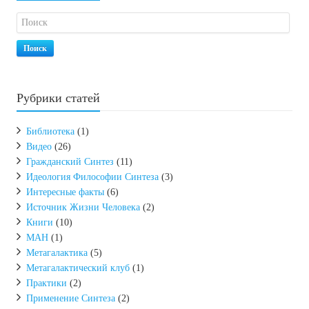
Поиск
Рубрики статей
Библиотека
(1)
Видео
(26)
Гражданский Синтез
(11)
Идеология Философии Синтеза
(3)
Интересные факты
(6)
Источник Жизни Человека
(2)
Книги
(10)
МАН
(1)
Метагалактика
(5)
Метагалактический клуб
(1)
Практики
(2)
Применение Синтеза
(2)