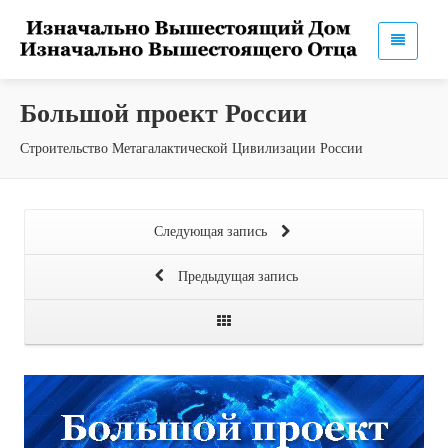
Большой проект России
Строительство Метагалактической Цивилизации России
Следующая запись
Предыдущая запись