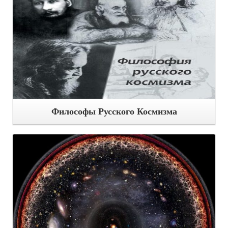
Философы Русского Космизма
Подробнее