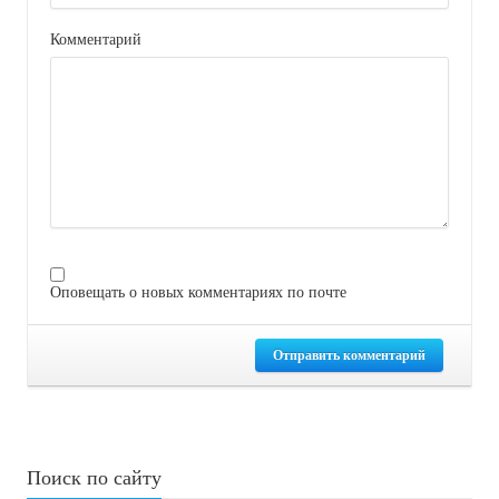
Комментарий
Оповещать о новых комментариях по почте
Отправить комментарий
Поиск по сайту