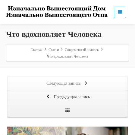
Что вдохновляет Человека
Главная
Статьи
Современный человек
Что вдохновляет Человека
Следующая запись
Предыдущая запись