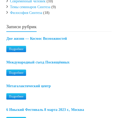
Современный человек
(10)
Темы семинаров Синтеза
(9)
Философия Синтеза
(18)
Записи рубрик
Две жизни — Космос Возможностей
Подробнее
Международный съезд Посвящённых
Подробнее
Метагалактический центр
Подробнее
6 Иньский Фестиваль 8 марта 2023 г., Москва