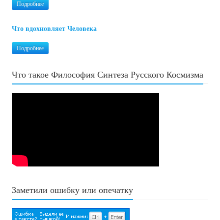
Подробнее
Что вдохновляет Человека
Подробнее
Что такое Философия Синтеза Русского Космизма
Заметили ошибку или опечатку