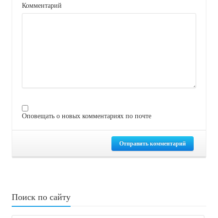
Комментарий
Оповещать о новых комментариях по почте
Отправить комментарий
Поиск по сайту