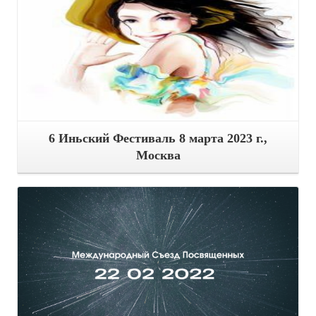
6 Иньский Фестиваль 8 марта 2023 г.,
Москва
Подробнее