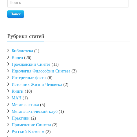
Поиск
Рубрики статей
Библиотека
(1)
Видео
(26)
Гражданский Синтез
(11)
Идеология Философии Синтеза
(3)
Интересные факты
(6)
Источник Жизни Человека
(2)
Книги
(10)
МАН
(1)
Метагалактика
(5)
Метагалактический клуб
(1)
Практики
(2)
Применение Синтеза
(2)
Русский Космизм
(2)