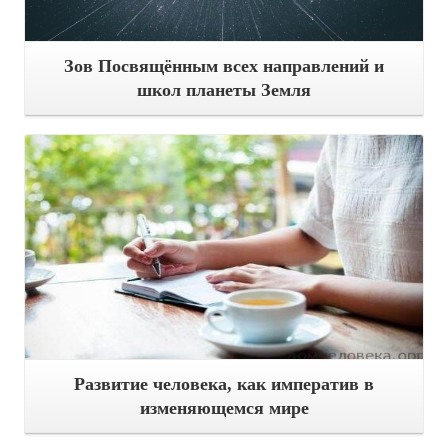
Зов Посвящённым всех направлений и
школ планеты Земля
Подробнее
Развитие человека, как императив в
изменяющемся мире