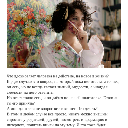
Что вдохновляет человека на действие, на новое в жизни?
В ряде случаев это вопрос, на который пока нет ответа, а точнее,
он есть, но не всегда хватает знаний, мудрости, а иногда и
смелости на него ответить.
Но ответ точно есть, и он даётся по нашей подготовке. Готов ли
ты его принять?
А иногда ответа не вопрос все-таки нет. Что делать?
В этом и любом случае все просто, начать можно внешне:
спросить у родителей, друзей, посмотреть информацию в
интернете, почитать книги на эту тему. И это тоже будет