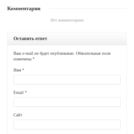
Комментарии
Нет комментариев
Оставить ответ
Ваш e-mail не будет опубликован. Обязательные поля
помечены
*
Имя
*
Email
*
Сайт