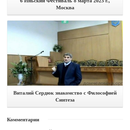
6 Иньский Фестиваль 8 марта 2023 г.,
Москва
Подробнее
Виталий Сердюк знакомство с Философией
Синтеза
Комментарии