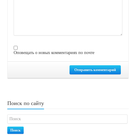
Оповещать о новых комментариях по почте
Отправить комментарий
Поиск по сайту
Поиск