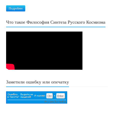
Подробнее
Что такое Философия Синтеза Русского Космизма
Заметили ошибку или опечатку