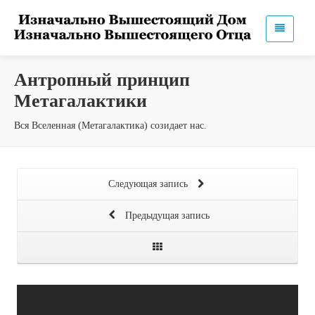
Антропный принцип
Метагалактики
Вся Вселенная (Метагалактика) созидает нас.
Следующая запись
Предыдущая запись