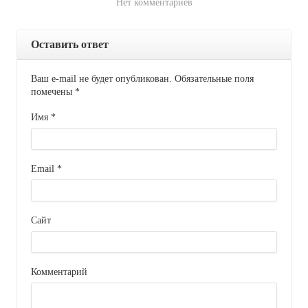
Нет комментариев
Оставить ответ
Ваш e-mail не будет опубликован. Обязательные поля
помечены
*
Имя
*
Email
*
Сайт
Комментарий