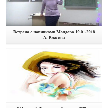
Встреча с новичками Молдова 19.01.2018
А. Власова
Подробнее