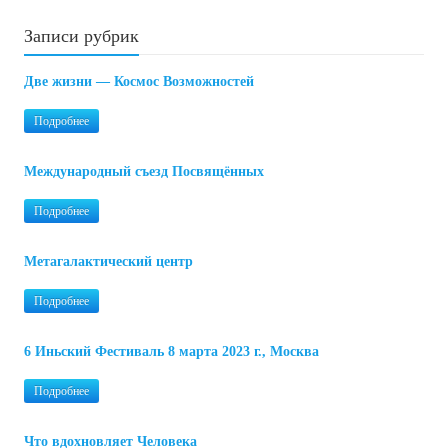
Записи рубрик
Две жизни — Космос Возможностей
Подробнее
Международный съезд Посвящённых
Подробнее
Метагалактический центр
Подробнее
6 Иньский Фестиваль 8 марта 2023 г., Москва
Подробнее
Что вдохновляет Человека