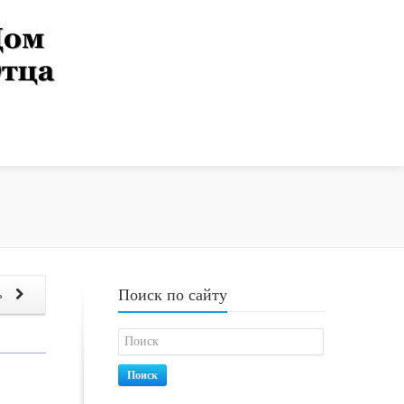
Поиск по сайту
ь
Поиск