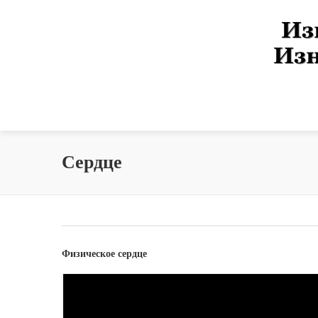
Сердце
Физическое сердце