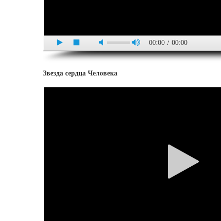
00:00
/
00:00
Звезда сердца Человека