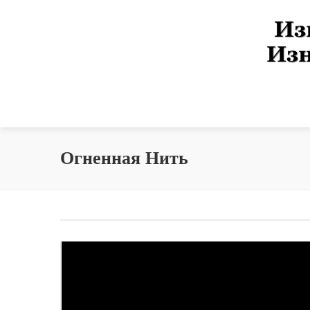
Огненная Нить