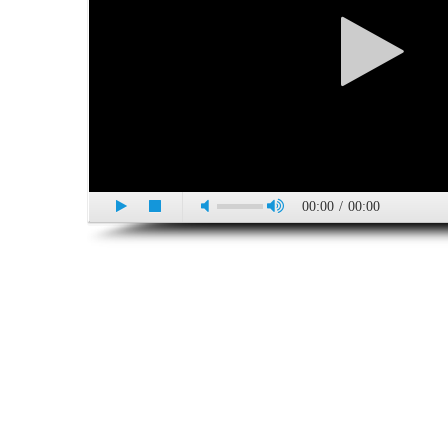
00:00
/
00:00