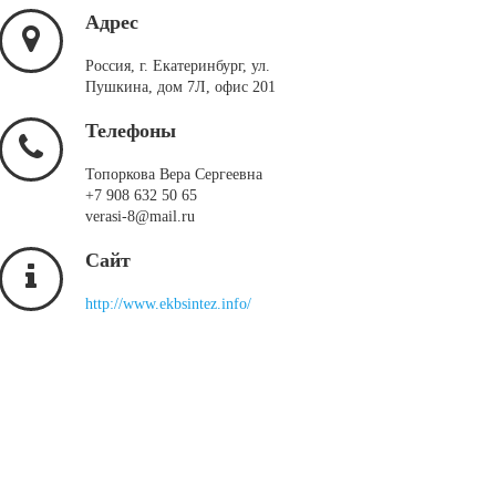
Адрес
Россия, г. Екатеринбург, ул.
Пушкина, дом 7Л, офис 201
Телефоны
Топоркова Вера Сергеевна
+7 908 632 50 65
verasi-8@mail.ru
Сайт
http://www.ekbsintez.info/