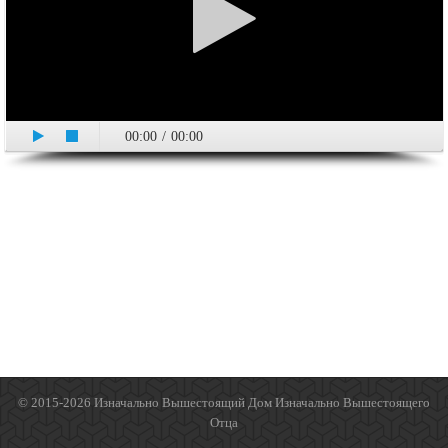
00:00
/
00:00
© 2015-2026 Изначально Вышестоящий Дом Изначально Вышестоящего
Отца