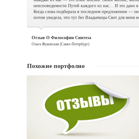
неисповедимости Путей каждого из нас… И это дано в
Когда слова подбирала в последнем предложении — они
потом увидела, что тут без Владычицы Свет для меня 
Отзыв О Философии Синтеза
Ольга Жуковская (Санкт-Петербург)
Похожие портфолио
Далее