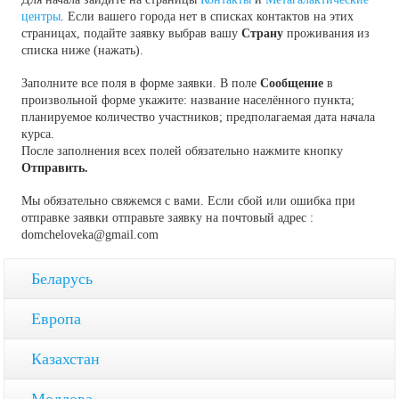
центры
. Если вашего города нет в списках контактов на этих
страницах, подайте заявку выбрав вашу
Страну
проживания из
списка ниже (нажать).
Заполните все поля в форме заявки. В поле
Сообщение
в
произвольной форме укажите: название населённого пункта;
планируемое количество участников; предполагаемая дата начала
курса.
После заполнения всех полей обязательно нажмите кнопку
Отправить.
Мы обязательно свяжемся с вами. Если сбой или ошибка при
отправке заявки отправьте заявку на почтовый адрес :
domcheloveka@gmail.com
Беларусь
Европа
Казахстан