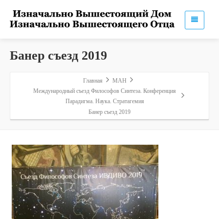
Банер съезд 2019
Главная
МАН
Международный съезд Философов Синтеза. Конференция
Парадигма. Наука. Стратагемия
Банер съезд 2019