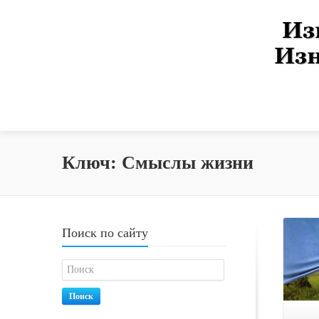
Ключ: Смыслы жизни
Поиск по сайту
Поиск