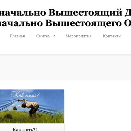
Главная
Синтез
Мероприятия
Контакты
Подробнее
Как жить?!