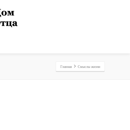
Главная
Смыслы жизни