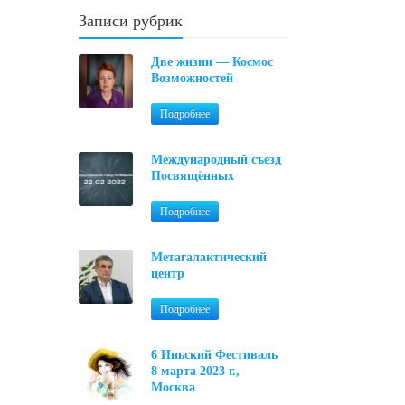
Записи рубрик
Две жизни — Космос
Возможностей
Подробнее
Международный съезд
Посвящённых
Подробнее
Метагалактический
центр
Подробнее
6 Иньский Фестиваль
8 марта 2023 г.,
Москва